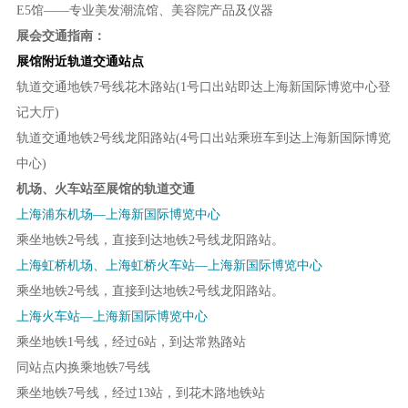
E5馆——专业美发潮流馆、美容院产品及仪器
展会交通指南：
展馆附近轨道交通站点
轨道交通地铁7号线花木路站(1号口出站即达上海新国际博览中心登
记大厅)
轨道交通地铁2号线龙阳路站(4号口出站乘班车到达上海新国际博览
中心)
机场、火车站至展馆的轨道交通
上海浦东机场—上海新国际博览中心
乘坐地铁2号线，直接到达地铁2号线龙阳路站。
上海虹桥机场、上海虹桥火车站—上海新国际博览中心
乘坐地铁2号线，直接到达地铁2号线龙阳路站。
上海火车站—上海新国际博览中心
乘坐地铁1号线，经过6站，到达常熟路站
同站点内换乘地铁7号线
乘坐地铁7号线，经过13站，到花木路地铁站